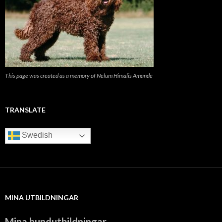
This page was created as a memory of Nelum Himalis Amande
TRANSLATE
Swedish
MINA UTBILDNINGAR
Mina hundutbildningar