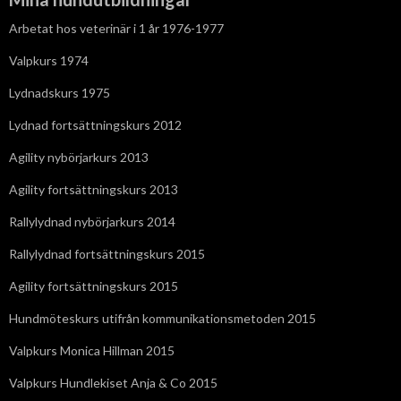
Arbetat hos veterinär i 1 år 1976-1977
Valpkurs 1974
Lydnadskurs 1975
Lydnad fortsättningskurs 2012
Agility nybörjarkurs 2013
Agility fortsättningskurs 2013
Rallylydnad nybörjarkurs 2014
Rallylydnad fortsättningskurs 2015
Agility fortsättningskurs 2015
Hundmöteskurs utifrån kommunikationsmetoden 2015
Valpkurs Monica Hillman 2015
Valpkurs Hundlekiset Anja & Co 2015