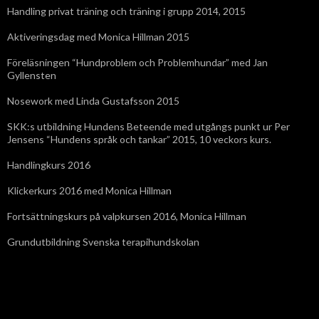
Handling privat träning och träning i grupp 2014, 2015
Aktiveringsdag med Monica Hillman 2015
Föreläsningen “Hundproblem och Problemhundar” med Jan
Gyllensten
Nosework med Linda Gustafsson 2015
SKK:s utbildning Hundens Beteende med utgångs punkt ur Per
Jensens “Hundens språk och tankar” 2015, 10 veckors kurs.
Handlingkurs 2016
Klickerkurs 2016 med Monica Hillman
Fortsättningskurs på valpkursen 2016, Monica Hillman
Grundutbildning Svenska terapihundskolan