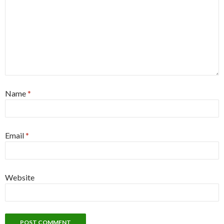
Name
*
Email
*
Website