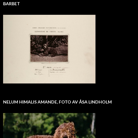
BARBET
NELUM HIMALIS AMANDE, FOTO AV ÅSA LINDHOLM