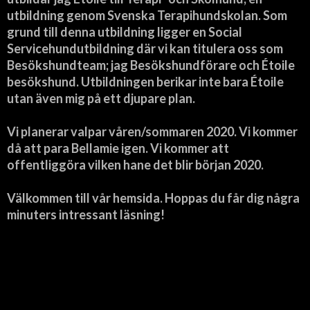
utbildning genom Svenska Terapihundskolan. Som
grund till denna utbildning ligger en Social
Servicehundutbildning där vi kan titulera oss som
Besökshundteam; jag Besökshundförare och Étoile
besökshund. Utbildningen berikar inte bara Étoile
utan även mig på ett djupare plan.
Vi planerar valpar våren/sommaren 2020. Vi kommer
då att para Bellamie igen. Vi kommer att
offentliggöra vilken hane det blir början 2020.
Välkommen till vår hemsida. Hoppas du får dig några
minuters intressant läsning!