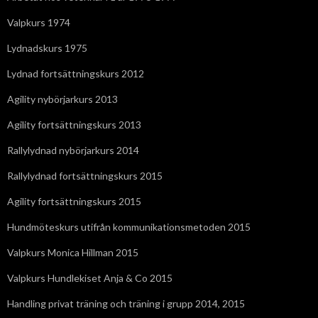
Valpkurs 1974
Lydnadskurs 1975
Lydnad fortsättningskurs 2012
Agility nybörjarkurs 2013
Agility fortsättningskurs 2013
Rallylydnad nybörjarkurs 2014
Rallylydnad fortsättningskurs 2015
Agility fortsättningskurs 2015
Hundmöteskurs utifrån kommunikationsmetoden 2015
Valpkurs Monica Hillman 2015
Valpkurs Hundlekiset Anja & Co 2015
Handling privat träning och träning i grupp 2014, 2015