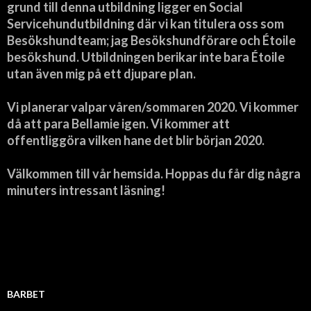
grund till denna utbildning ligger en Social
Servicehundutbildning där vi kan titulera oss som
Besökshundteam; jag Besökshundförare och Étoile
besökshund. Utbildningen berikar inte bara Étoile
utan även mig på ett djupare plan.
Vi planerar valpar våren/sommaren 2020. Vi kommer
då att para Bellamie igen. Vi kommer att
offentliggöra vilken hane det blir början 2020.
Välkommen till vår hemsida. Hoppas du får dig några
minuters intressant läsning!
BARBET