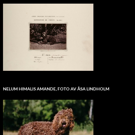
NELUM HIMALIS AMANDE, FOTO AV ÅSA LINDHOLM