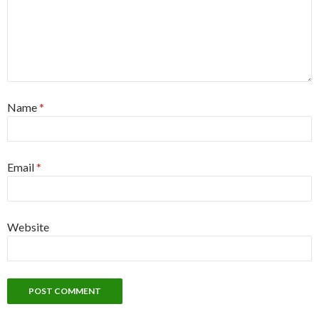
Name
*
Email
*
Website