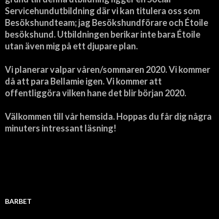
Servicehundutbildning där vi kan titulera oss som
Besökshundteam; jag Besökshundförare och Étoile
besökshund. Utbildningen berikar inte bara Étoile
utan även mig på ett djupare plan.
Vi planerar valpar våren/sommaren 2020. Vi kommer
då att para Bellamie igen. Vi kommer att
offentliggöra vilken hane det blir början 2020.
Välkommen till vår hemsida. Hoppas du får dig några
minuters intressant läsning!
BARBET