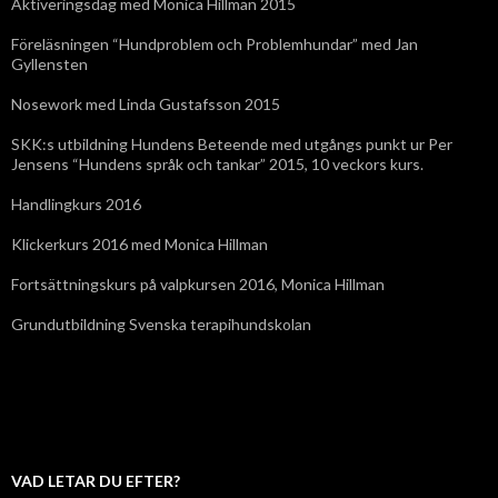
Aktiveringsdag med Monica Hillman 2015
Föreläsningen “Hundproblem och Problemhundar” med Jan
Gyllensten
Nosework med Linda Gustafsson 2015
SKK:s utbildning Hundens Beteende med utgångs punkt ur Per
Jensens “Hundens språk och tankar” 2015, 10 veckors kurs.
Handlingkurs 2016
Klickerkurs 2016 med Monica Hillman
Fortsättningskurs på valpkursen 2016, Monica Hillman
Grundutbildning Svenska terapihundskolan
VAD LETAR DU EFTER?