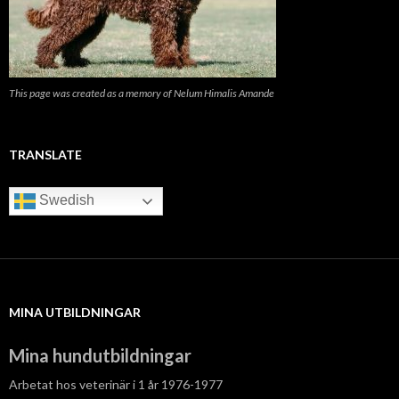
This page was created as a memory of Nelum Himalis Amande
TRANSLATE
Swedish
MINA UTBILDNINGAR
Mina hundutbildningar
Arbetat hos veterinär i 1 år 1976-1977