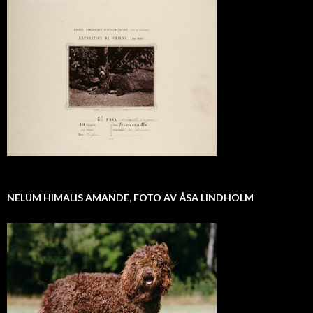
NELUM HIMALIS AMANDE, FOTO AV ÅSA LINDHOLM