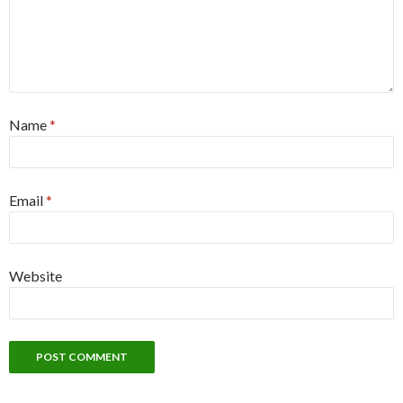
Name
*
Email
*
Website