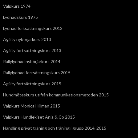
Valpkurs 1974
Lydnadskurs 1975
Lydnad fortsättningskurs 2012
Agility nybörjarkurs 2013
Agility fortsättningskurs 2013
Rallylydnad nybörjarkurs 2014
Rallylydnad fortsättningskurs 2015
Agility fortsättningskurs 2015
Hundmöteskurs utifrån kommunikationsmetoden 2015
Valpkurs Monica Hillman 2015
Valpkurs Hundlekiset Anja & Co 2015
Handling privat träning och träning i grupp 2014, 2015