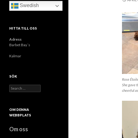
Swedish
HITTA TILL OSS
Adress
Barbet Bay´s
Kalmar
SÖK
Rose Étoile
She gave t
Search
cheerful a
for:
OM DENNA
WEBBPLATS
Om oss