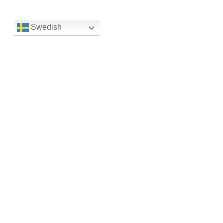
Swedish