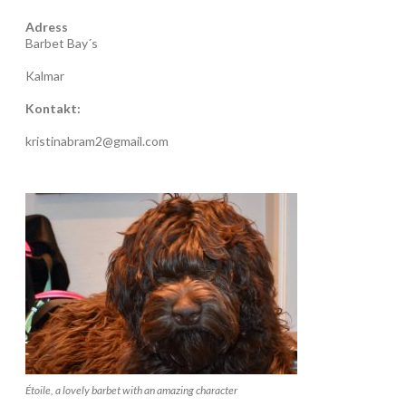
Adress
Barbet Bay´s
Kalmar
Kontakt:
kristinabram2@gmail.com
Étoile, a lovely barbet with an amazing character