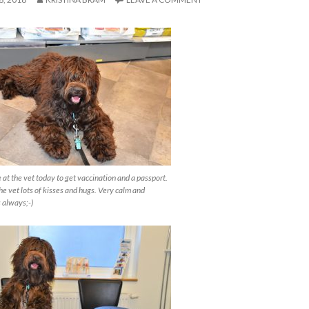
 at the vet today to get vaccination and a passport.
he vet lots of kisses and hugs. Very calm and
s always;-)