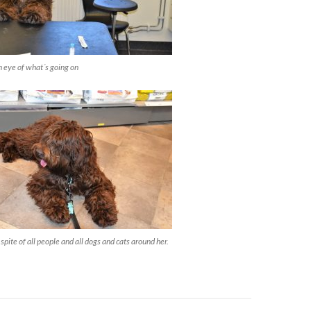
 eye of what´s going on
spite of all people and all dogs and cats around her.
t