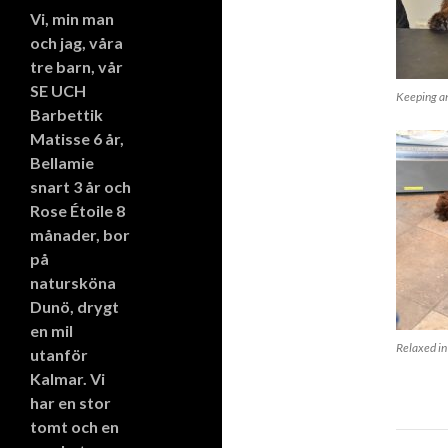
Vi, min man
och jag, våra
tre barn, vår
SE UCH
Keeping an
Barbettik
Matisse 6 år,
Bellamie
snart 3 år och
Rose Étoile 8
månader, bor
på
natursköna
Dunö, drygt
en mil
Relaxed in 
utanför
Kalmar. Vi
har en stor
tomt och en
Pos