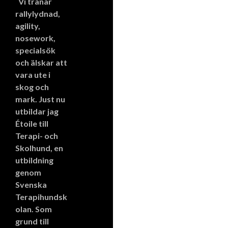
Vi tränar
rallylydnad,
agility,
nosework,
specialsök
och älskar att
vara ute i
skog och
mark. Just nu
utbildar jag
Étoile till
Terapi- och
Skolhund, en
utbildning
genom
Svenska
Terapihundsk
olan. Som
grund till