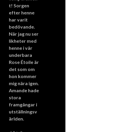
t! Sorgen
efter henne
har varit
bedövande.
När jag nu ser
likheter med
henne i vår
underbara
Rose Étoile är
det som om
hon kommer
mig nära igen.
Amande hade
stora
framgångar i
utställningsv
ärlden.